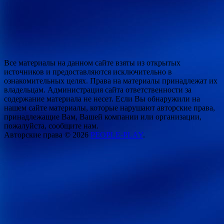
Все материалы на данном сайте взяты из открытых
источников и предоставляются исключительно в
ознакомительных целях. Права на материалы принадлежат их
владельцам. Администрация сайта ответственности за
содержание материала не несет. Если Вы обнаружили на
нашем сайте материалы, которые нарушают авторские права,
принадлежащие Вам, Вашей компании или организации,
пожалуйста, сообщите нам.
Авторские права © 2026
PEOPLE-PLAY
.