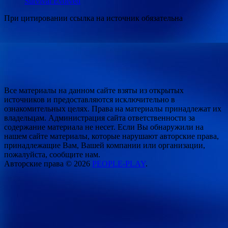
Survival Evolved
При цитировании ссылка на источник обязательна
Все материалы на данном сайте взяты из открытых
источников и предоставляются исключительно в
ознакомительных целях. Права на материалы принадлежат их
владельцам. Администрация сайта ответственности за
содержание материала не несет. Если Вы обнаружили на
нашем сайте материалы, которые нарушают авторские права,
принадлежащие Вам, Вашей компании или организации,
пожалуйста, сообщите нам.
Авторские права © 2026
PEOPLE-PLAY
.