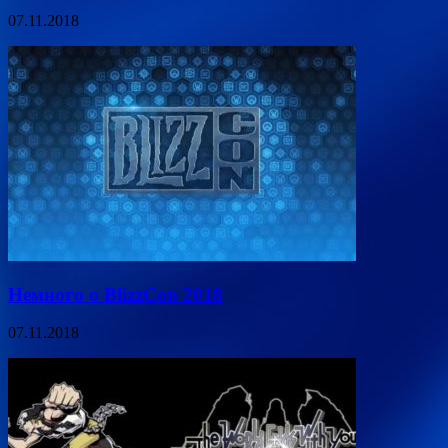
07.11.2018
Немного о BlizzCon 2018
07.11.2018