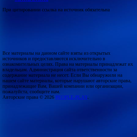
При цитировании ссылка на источник обязательна
Все материалы на данном сайте взяты из открытых
источников и предоставляются исключительно в
ознакомительных целях. Права на материалы принадлежат их
владельцам. Администрация сайта ответственности за
содержание материала не несет. Если Вы обнаружили на
нашем сайте материалы, которые нарушают авторские права,
принадлежащие Вам, Вашей компании или организации,
пожалуйста, сообщите нам.
Авторские права © 2026
PEOPLE-PLAY
.