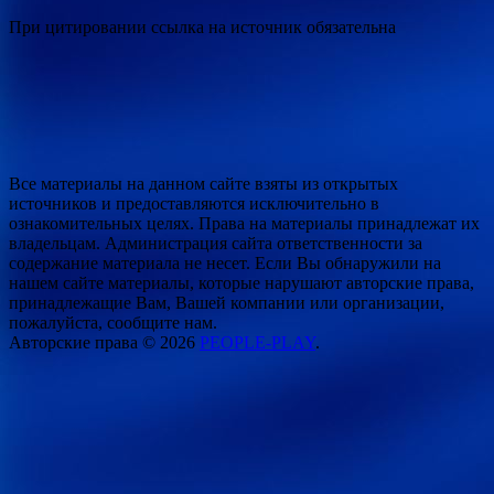
При цитировании ссылка на источник обязательна
Все материалы на данном сайте взяты из открытых
источников и предоставляются исключительно в
ознакомительных целях. Права на материалы принадлежат их
владельцам. Администрация сайта ответственности за
содержание материала не несет. Если Вы обнаружили на
нашем сайте материалы, которые нарушают авторские права,
принадлежащие Вам, Вашей компании или организации,
пожалуйста, сообщите нам.
Авторские права © 2026
PEOPLE-PLAY
.