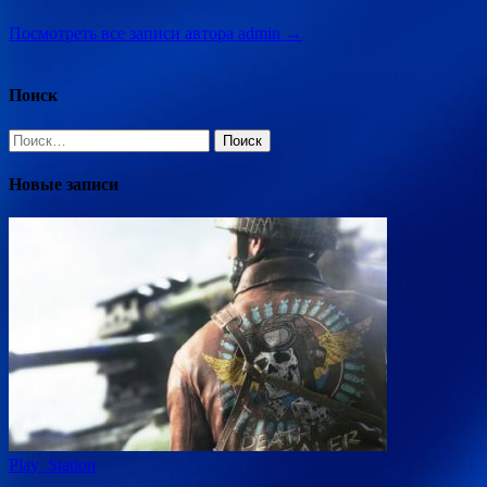
Посмотреть все записи автора admin →
Поиск
Найти:
Новые записи
Play_Station